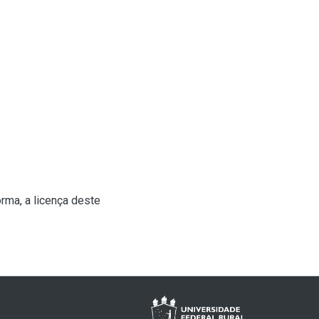
rma, a licença deste