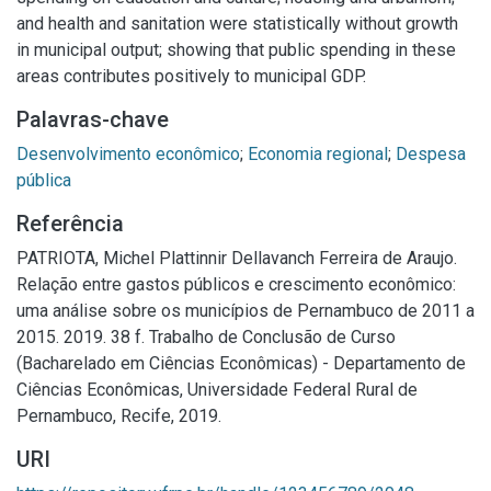
and health and sanitation were statistically without growth
in municipal output; showing that public spending in these
areas contributes positively to municipal GDP.
Palavras-chave
Desenvolvimento econômico
;
Economia regional
;
Despesa
pública
Referência
PATRIOTA, Michel Plattinnir Dellavanch Ferreira de Araujo.
Relação entre gastos públicos e crescimento econômico:
uma análise sobre os municípios de Pernambuco de 2011 a
2015. 2019. 38 f. Trabalho de Conclusão de Curso
(Bacharelado em Ciências Econômicas) - Departamento de
Ciências Econômicas, Universidade Federal Rural de
Pernambuco, Recife, 2019.
URI