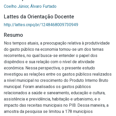
Coelho Júnior, Álvaro Furtado
Lattes da Orientação Docente
http://lattes.cnpq.br/1248468009730949
Resumo
Nos tempos atuais, a preocupação relativa à produtividade
do gasto público na economia tornou-se um dos temas
recorrentes, no qual busca-se entender o papel dos
dispêndios e sua relação com o nível de atividade
econômica. Nessa perspectiva, o presente estudo
investigou as relações entre os gastos públicos realizados
a nível municipal no crescimento do Produto Interno Bruto
municipal. Foram analisados os gastos públicos
relacionados a saúde e saneamento, educação e cultura,
assistência e previdência, habitação e urbanismo, e o
impacto das receitas municipais no PIB. Dessa maneira, a
amostra da pesquisa se limitou a 178 municípios