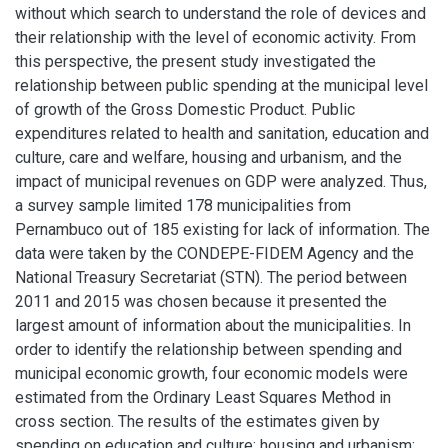
without which search to understand the role of devices and
their relationship with the level of economic activity. From
this perspective, the present study investigated the
relationship between public spending at the municipal level
of growth of the Gross Domestic Product. Public
expenditures related to health and sanitation, education and
culture, care and welfare, housing and urbanism, and the
impact of municipal revenues on GDP were analyzed. Thus,
a survey sample limited 178 municipalities from
Pernambuco out of 185 existing for lack of information. The
data were taken by the CONDEPE-FIDEM Agency and the
National Treasury Secretariat (STN). The period between
2011 and 2015 was chosen because it presented the
largest amount of information about the municipalities. In
order to identify the relationship between spending and
municipal economic growth, four economic models were
estimated from the Ordinary Least Squares Method in
cross section. The results of the estimates given by
spending on education and culture; housing and urbanism;