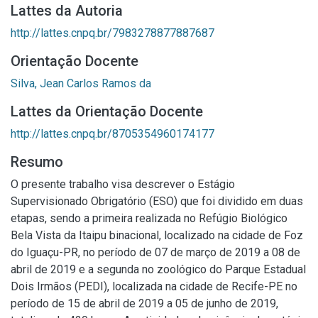
Lattes da Autoria
http://lattes.cnpq.br/7983278877887687
Orientação Docente
Silva, Jean Carlos Ramos da
Lattes da Orientação Docente
http://lattes.cnpq.br/8705354960174177
Resumo
O presente trabalho visa descrever o Estágio
Supervisionado Obrigatório (ESO) que foi dividido em duas
etapas, sendo a primeira realizada no Refúgio Biológico
Bela Vista da Itaipu binacional, localizado na cidade de Foz
do Iguaçu-PR, no período de 07 de março de 2019 a 08 de
abril de 2019 e a segunda no zoológico do Parque Estadual
Dois Irmãos (PEDI), localizada na cidade de Recife-PE no
período de 15 de abril de 2019 a 05 de junho de 2019,