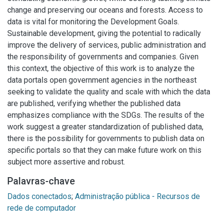
change and preserving our oceans and forests. Access to
data is vital for monitoring the Development Goals.
Sustainable development, giving the potential to radically
improve the delivery of services, public administration and
the responsibility of governments and companies. Given
this context, the objective of this work is to analyze the
data portals open government agencies in the northeast
seeking to validate the quality and scale with which the data
are published, verifying whether the published data
emphasizes compliance with the SDGs. The results of the
work suggest a greater standardization of published data,
there is the possibility for governments to publish data on
specific portals so that they can make future work on this
subject more assertive and robust.
Palavras-chave
Dados conectados
;
Administração pública - Recursos de
rede de computador