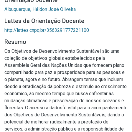
Orientação Docente
Albuquerque, Héldon José Oliveira
Lattes da Orientação Docente
http://lattes.cnpq.br/3563291777221100
Resumo
Os Objetivos de Desenvolvimento Sustentável são uma
coleção de objetivos globais estabelecidos pela
Assembleia Geral das Nações Unidas que fornecem plano
compartilhado para paz e prosperidade para as pessoas e
o planeta, agora e no futuro. Abrangem temas que incluem
desde a erradicação da pobreza e estimulo ao crescimento
econômico, ao mesmo tempo que busca enfrentar as
mudanças climáticas e preservação de nossos oceanos e
florestas. O acesso a dados ́é vital para o acompanhamento
dos Objetivos de Desenvolvimento Sustentáveis, dando o
potencial de melhorar radicalmente a prestação de
serviços, a administração pública e a responsabilidade de