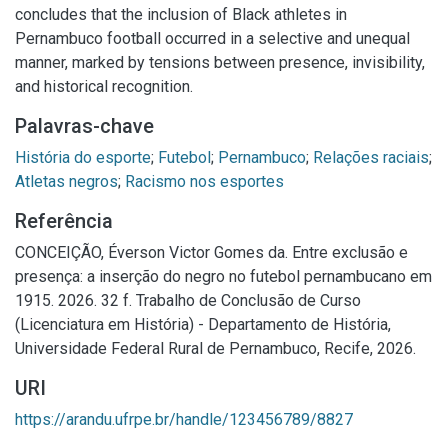
concludes that the inclusion of Black athletes in
Pernambuco football occurred in a selective and unequal
manner, marked by tensions between presence, invisibility,
and historical recognition.
Palavras-chave
História do esporte
;
Futebol
;
Pernambuco
;
Relações raciais
;
Atletas negros
;
Racismo nos esportes
Referência
CONCEIÇÃO, Éverson Victor Gomes da. Entre exclusão e
presença: a inserção do negro no futebol pernambucano em
1915. 2026. 32 f. Trabalho de Conclusão de Curso
(Licenciatura em História) - Departamento de História,
Universidade Federal Rural de Pernambuco, Recife, 2026.
URI
https://arandu.ufrpe.br/handle/123456789/8827