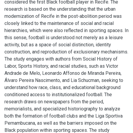
considered the first Black football player in Recife. The
research is based on the understanding that the urban
modernization of Recife in the post-abolition period was
closely linked to the maintenance of social and racial
hierarchies, which were also reflected in sporting spaces. In
this sense, football is understood not merely as a leisure
activity, but as a space of social distinction, identity
construction, and reproduction of exclusionary mechanisms.
The study engages with authors from Social History of
Labor, Sports History, and racial studies, such as Victor
Andrade de Melo, Leonardo Affonso de Miranda Pereira,
Álvaro Pereira Nascimento, and Lia Schucman, seeking to
understand how race, class, and educational background
conditioned access to institutionalized football. The
research draws on newspapers from the period,
memorialists, and specialized historiography to analyze
both the formation of football clubs and the Liga Sportiva
Pernambucana, as well as the barriers imposed on the
Black population within sporting spaces. The study