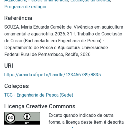
Programa de estágio
Referência
SOUZA, Maria Eduarda Camêlo de. Vivências em aquicultura
ornamental e aquariofilia. 2026. 31 f. Trabalho de Conclusão
de Curso (Bacharelado em Engenharia de Pesca) -
Departamento de Pesca e Aquicultura, Universidade
Federal Rural de Pernambuco, Recife, 2026.
URI
https://arandu.ufrpe.br/handle/123456789/8835
Coleções
TCC - Engenharia de Pesca (Sede)
Licença Creative Commons
Exceto quando indicado de outra
forma, a licença deste item é descrita