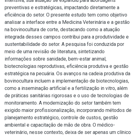
intensiva, sua atuação se expandiu para abordagens
preventivas e estratégicas, impactando diretamente a
eficiência do setor. O presente estudo tem como objetivo
analisar a interface entre a Medicina Veterinária e a gestão
na bovinocultura de corte, destacando como a atuação
integrada desses campos contribui para a produtividade e
sustentabilidade do setor. A pesquisa foi conduzida por
meio de uma revisão de literatura, sintetizando
informações sobre sanidade, bem-estar animal,
biotecnologias reprodutivas, eficiência produtiva e gestão
estratégica na pecuária. Os avanços na cadeia produtiva da
bovinocultura incluem a implementação de biotecnologias,
como a inseminação artificial e a fertilização in vitro, além
de práticas sanitárias rigorosas e o uso de tecnologias de
monitoramento. A modernização do setor também tem
exigido maior profissionalização, incorporando métodos de
planejamento estratégico, controle de custos, gestão
ambiental e capacitação de mão de obra. O médico-
veterinário, nesse contexto, deixa de ser apenas um clínico