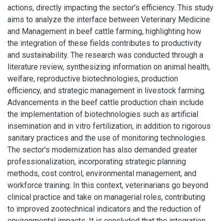
actions, directly impacting the sector's efficiency. This study
aims to analyze the interface between Veterinary Medicine
and Management in beef cattle farming, highlighting how
the integration of these fields contributes to productivity
and sustainability. The research was conducted through a
literature review, synthesizing information on animal health,
welfare, reproductive biotechnologies, production
efficiency, and strategic management in livestock farming.
Advancements in the beef cattle production chain include
the implementation of biotechnologies such as artificial
insemination and in vitro fertilization, in addition to rigorous
sanitary practices and the use of monitoring technologies.
The sector's modernization has also demanded greater
professionalization, incorporating strategic planning
methods, cost control, environmental management, and
workforce training. In this context, veterinarians go beyond
clinical practice and take on managerial roles, contributing
to improved zootechnical indicators and the reduction of
environmental impacts. It is concluded that the integration