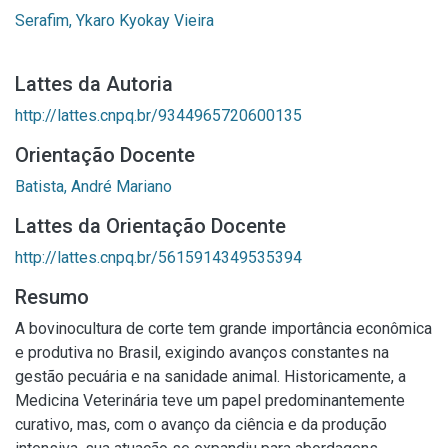
Serafim, Ykaro Kyokay Vieira
Lattes da Autoria
http://lattes.cnpq.br/9344965720600135
Orientação Docente
Batista, André Mariano
Lattes da Orientação Docente
http://lattes.cnpq.br/5615914349535394
Resumo
A bovinocultura de corte tem grande importância econômica
e produtiva no Brasil, exigindo avanços constantes na
gestão pecuária e na sanidade animal. Historicamente, a
Medicina Veterinária teve um papel predominantemente
curativo, mas, com o avanço da ciência e da produção