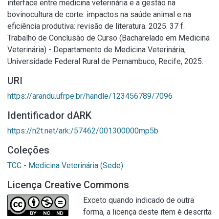
interface entre medicina veterinária e a gestão na
bovinocultura de corte: impactos na saúde animal e na
eficiência produtiva: revisão de literatura. 2025. 37 f.
Trabalho de Conclusão de Curso (Bacharelado em Medicina
Veterinária) - Departamento de Medicina Veterinária,
Universidade Federal Rural de Pernambuco, Recife, 2025.
URI
https://arandu.ufrpe.br/handle/123456789/7096
Identificador dARK
https://n2t.net/ark:/57462/001300000mp5b
Coleções
TCC - Medicina Veterinária (Sede)
Licença Creative Commons
Exceto quando indicado de outra
forma, a licença deste item é descrita