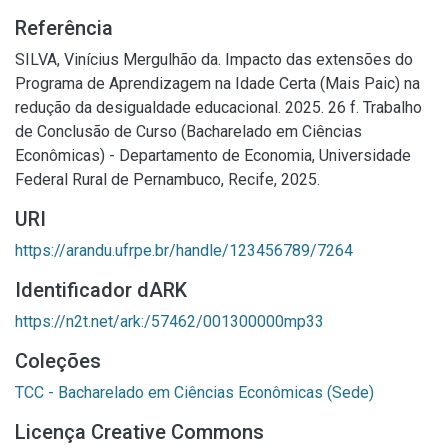
Referência
SILVA, Vinícius Mergulhão da. Impacto das extensões do
Programa de Aprendizagem na Idade Certa (Mais Paic) na
redução da desigualdade educacional. 2025. 26 f. Trabalho
de Conclusão de Curso (Bacharelado em Ciências
Econômicas) - Departamento de Economia, Universidade
Federal Rural de Pernambuco, Recife, 2025.
URI
https://arandu.ufrpe.br/handle/123456789/7264
Identificador dARK
https://n2t.net/ark:/57462/001300000mp33
Coleções
TCC - Bacharelado em Ciências Econômicas (Sede)
Licença Creative Commons