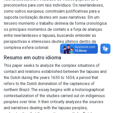
preconceitos para com tais indivíduos. Os neerlandeses,
como outros europeus, construíam justificativas para a
suposta civilização destes em suas narrativas. Em um
terceiro momento o trabalho delineia de forma cronológica
os principais momentos de contato e a forja de alianças
entre neerlandeses e tapuias, buscando entender as
perspectivas e interesses destes últimos dentro da
complexa esfera colonial.
Resumo em outro idioma
This paper seeks to analyze the complex situations of
contact and relations established between the tapuias and
the Dutch during the years 1630 to 1654, a period that
refers to the Dutch domination of the captaincies of
northern Brazil. The essay begins with a historiographical
contextualization of the studies carried out on indigenous
peoples over time. It then critically analyzes the sources
and narratives dealing with the tapuias peoples,