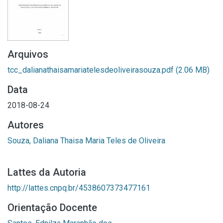
Arquivos
tcc_dalianathaisamariatelesdeoliveirasouza.pdf
(2.06 MB)
Data
2018-08-24
Autores
Souza, Daliana Thaisa Maria Teles de Oliveira
Lattes da Autoria
http://lattes.cnpq.br/4538607373477161
Orientação Docente