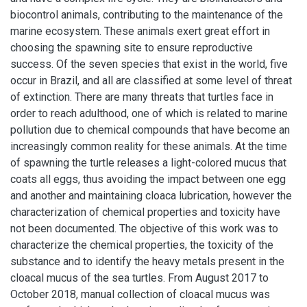
biocontrol animals, contributing to the maintenance of the
marine ecosystem. These animals exert great effort in
choosing the spawning site to ensure reproductive
success. Of the seven species that exist in the world, five
occur in Brazil, and all are classified at some level of threat
of extinction. There are many threats that turtles face in
order to reach adulthood, one of which is related to marine
pollution due to chemical compounds that have become an
increasingly common reality for these animals. At the time
of spawning the turtle releases a light-colored mucus that
coats all eggs, thus avoiding the impact between one egg
and another and maintaining cloaca lubrication, however the
characterization of chemical properties and toxicity have
not been documented. The objective of this work was to
characterize the chemical properties, the toxicity of the
substance and to identify the heavy metals present in the
cloacal mucus of the sea turtles. From August 2017 to
October 2018, manual collection of cloacal mucus was