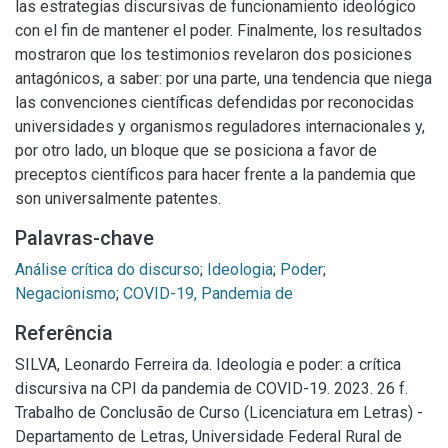
las estrategias discursivas de funcionamiento ideológico
con el fin de mantener el poder. Finalmente, los resultados
mostraron que los testimonios revelaron dos posiciones
antagónicos, a saber: por una parte, una tendencia que niega
las convenciones científicas defendidas por reconocidas
universidades y organismos reguladores internacionales y,
por otro lado, un bloque que se posiciona a favor de
preceptos científicos para hacer frente a la pandemia que
son universalmente patentes.
Palavras-chave
Análise crítica do discurso
;
Ideologia
;
Poder
;
Negacionismo
;
COVID-19, Pandemia de
Referência
SILVA, Leonardo Ferreira da. Ideologia e poder: a crítica
discursiva na CPI da pandemia de COVID-19. 2023. 26 f.
Trabalho de Conclusão de Curso (Licenciatura em Letras) -
Departamento de Letras, Universidade Federal Rural de