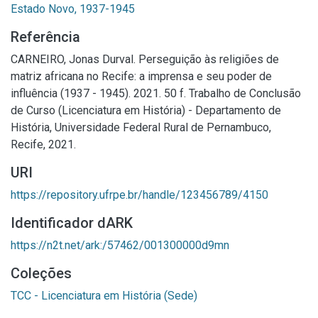
Estado Novo, 1937-1945
Referência
CARNEIRO, Jonas Durval. Perseguição às religiões de
matriz africana no Recife: a imprensa e seu poder de
influência (1937 - 1945). 2021. 50 f. Trabalho de Conclusão
de Curso (Licenciatura em História) - Departamento de
História, Universidade Federal Rural de Pernambuco,
Recife, 2021.
URI
https://repository.ufrpe.br/handle/123456789/4150
Identificador dARK
https://n2t.net/ark:/57462/001300000d9mn
Coleções
TCC - Licenciatura em História (Sede)