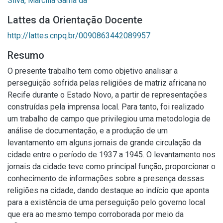
Silva, Marcília Gama da
Lattes da Orientação Docente
http://lattes.cnpq.br/0090863442089957
Resumo
O presente trabalho tem como objetivo analisar a
perseguição sofrida pelas religiões de matriz africana no
Recife durante o Estado Novo, a partir de representações
construídas pela imprensa local. Para tanto, foi realizado
um trabalho de campo que privilegiou uma metodologia de
análise de documentação, e a produção de um
levantamento em alguns jornais de grande circulação da
cidade entre o período de 1937 a 1945. O levantamento nos
jornais da cidade teve como principal função, proporcionar o
conhecimento de informações sobre a presença dessas
religiões na cidade, dando destaque ao indício que aponta
para a existência de uma perseguição pelo governo local
que era ao mesmo tempo corroborada por meio da