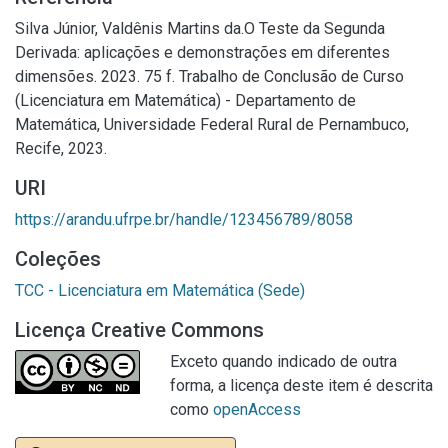
Silva Júnior, Valdênis Martins da.O Teste da Segunda
Derivada: aplicações e demonstrações em diferentes
dimensões. 2023. 75 f. Trabalho de Conclusão de Curso
(Licenciatura em Matemática) - Departamento de
Matemática, Universidade Federal Rural de Pernambuco,
Recife, 2023.
URI
https://arandu.ufrpe.br/handle/123456789/8058
Coleções
TCC - Licenciatura em Matemática (Sede)
Licença Creative Commons
Exceto quando indicado de outra
forma, a licença deste item é descrita
como
openAccess