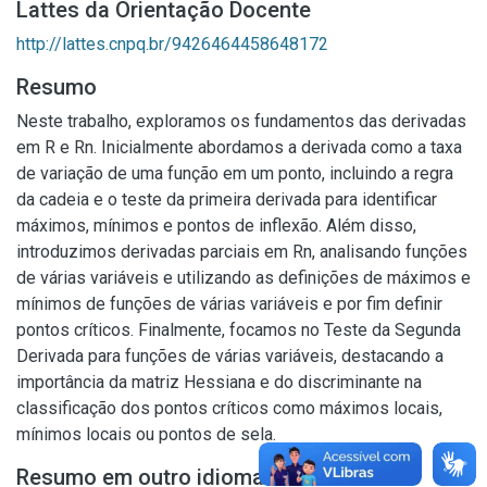
Lattes da Orientação Docente
http://lattes.cnpq.br/9426464458648172
Resumo
Neste trabalho, exploramos os fundamentos das derivadas
em R e Rn. Inicialmente abordamos a derivada como a taxa
de variação de uma função em um ponto, incluindo a regra
da cadeia e o teste da primeira derivada para identificar
máximos, mínimos e pontos de inflexão. Além disso,
introduzimos derivadas parciais em Rn, analisando funções
de várias variáveis e utilizando as definições de máximos e
mínimos de funções de várias variáveis e por fim definir
pontos críticos. Finalmente, focamos no Teste da Segunda
Derivada para funções de várias variáveis, destacando a
importância da matriz Hessiana e do discriminante na
classificação dos pontos críticos como máximos locais,
mínimos locais ou pontos de sela.
Resumo em outro idioma