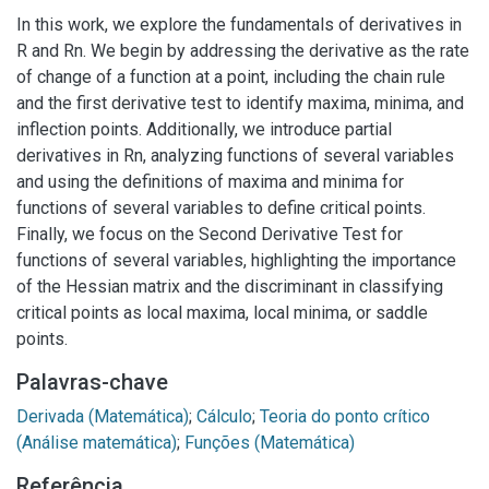
In this work, we explore the fundamentals of derivatives in
R and Rn. We begin by addressing the derivative as the rate
of change of a function at a point, including the chain rule
and the first derivative test to identify maxima, minima, and
inflection points. Additionally, we introduce partial
derivatives in Rn, analyzing functions of several variables
and using the definitions of maxima and minima for
functions of several variables to define critical points.
Finally, we focus on the Second Derivative Test for
functions of several variables, highlighting the importance
of the Hessian matrix and the discriminant in classifying
critical points as local maxima, local minima, or saddle
points.
Palavras-chave
Derivada (Matemática)
;
Cálculo
;
Teoria do ponto crítico
(Análise matemática)
;
Funções (Matemática)
Referência