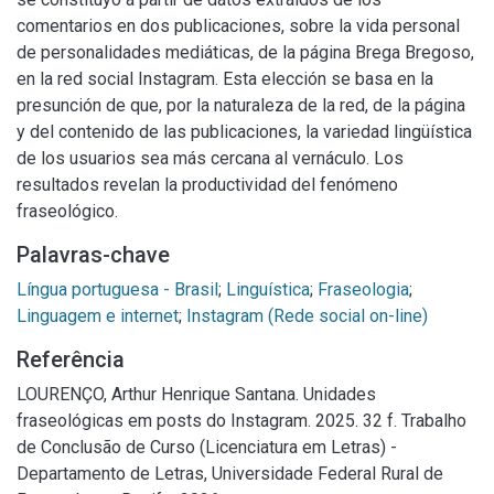
comentarios en dos publicaciones, sobre la vida personal
de personalidades mediáticas, de la página Brega Bregoso,
en la red social Instagram. Esta elección se basa en la
presunción de que, por la naturaleza de la red, de la página
y del contenido de las publicaciones, la variedad lingüística
de los usuarios sea más cercana al vernáculo. Los
resultados revelan la productividad del fenómeno
fraseológico.
Palavras-chave
Língua portuguesa - Brasil
;
Linguística
;
Fraseologia
;
Linguagem e internet
;
Instagram (Rede social on-line)
Referência
LOURENÇO, Arthur Henrique Santana. Unidades
fraseológicas em posts do Instagram. 2025. 32 f. Trabalho
de Conclusão de Curso (Licenciatura em Letras) -
Departamento de Letras, Universidade Federal Rural de