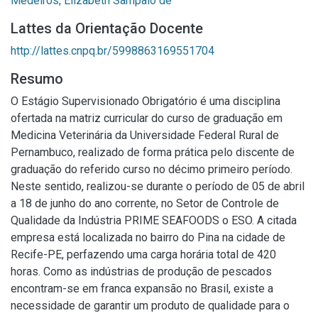
Medeiros, Elizabeth Sampaio de
Lattes da Orientação Docente
http://lattes.cnpq.br/5998863169551704
Resumo
O Estágio Supervisionado Obrigatório é uma disciplina
ofertada na matriz curricular do curso de graduação em
Medicina Veterinária da Universidade Federal Rural de
Pernambuco, realizado de forma prática pelo discente de
graduação do referido curso no décimo primeiro período.
Neste sentido, realizou-se durante o período de 05 de abril
a 18 de junho do ano corrente, no Setor de Controle de
Qualidade da Indústria PRIME SEAFOODS o ESO. A citada
empresa está localizada no bairro do Pina na cidade de
Recife-PE, perfazendo uma carga horária total de 420
horas. Como as indústrias de produção de pescados
encontram-se em franca expansão no Brasil, existe a
necessidade de garantir um produto de qualidade para o