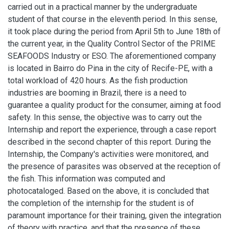
carried out in a practical manner by the undergraduate
student of that course in the eleventh period. In this sense,
it took place during the period from April 5th to June 18th of
the current year, in the Quality Control Sector of the PRIME
SEAFOODS Industry or ESO. The aforementioned company
is located in Bairro do Pina in the city of Recife-PE, with a
total workload of 420 hours. As the fish production
industries are booming in Brazil, there is a need to
guarantee a quality product for the consumer, aiming at food
safety. In this sense, the objective was to carry out the
Internship and report the experience, through a case report
described in the second chapter of this report. During the
Internship, the Company's activities were monitored, and
the presence of parasites was observed at the reception of
the fish. This information was computed and
photocataloged. Based on the above, it is concluded that
the completion of the internship for the student is of
paramount importance for their training, given the integration
of theory with practice, and that the presence of these