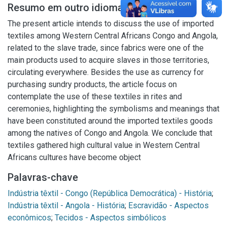
Resumo em outro idioma
The present article intends to discuss the use of imported
textiles among Western Central Africans Congo and Angola,
related to the slave trade, since fabrics were one of the
main products used to acquire slaves in those territories,
circulating everywhere. Besides the use as currency for
purchasing sundry products, the article focus on
contemplate the use of these textiles in rites and
ceremonies, highlighting the symbolisms and meanings that
have been constituted around the imported textiles goods
among the natives of Congo and Angola. We conclude that
textiles gathered high cultural value in Western Central
Africans cultures have become object
Palavras-chave
Indústria têxtil - Congo (República Democrática) - História
;
Indústria têxtil - Angola - História
;
Escravidão - Aspectos
econômicos
;
Tecidos - Aspectos simbólicos