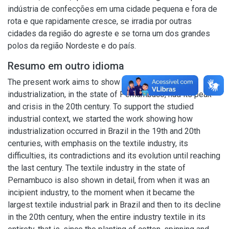
indústria de confecções em uma cidade pequena e fora de
rota e que rapidamente cresce, se irradia por outras
cidades da região do agreste e se torna um dos grandes
polos da região Nordeste e do país.
Resumo em outro idioma
The present work aims to show how textile
industrialization, in the state of Pernambuco, had its peak
and crisis in the 20th century. To support the studied
industrial context, we started the work showing how
industrialization occurred in Brazil in the 19th and 20th
centuries, with emphasis on the textile industry, its
difficulties, its contradictions and its evolution until reaching
the last century. The textile industry in the state of
Pernambuco is also shown in detail, from when it was an
incipient industry, to the moment when it became the
largest textile industrial park in Brazil and then to its decline
in the 20th century, when the entire industry textile in its