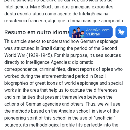
Inteligência. Marc Bloch, um dos principais expoentes
desta escola, atuou como agente de Inteligência na
resistência francesa, algo que o torna mais que apropriado.
Resumo em outro idioma
This article seeks to understand how German espionage
was structured in Brazil during the period of the Second
World War (1939-1945). For this purpose, it uses sources
directly to Intelligence Agencies: diplomatic
correspondence, criminal files, direct reports of spies who
worked during the aforementioned period in Brazil,
biographies of great icons of world espionage and special
works in the area that help us to capture the differences
and similarities that present themselves between the
actions of German agencies and others. Thus, we will use
the methods based on the Annales school, in view of the
pioneering spirit of this school in the use of “unofficial”
sources, its methodological profile fits perfectly into the