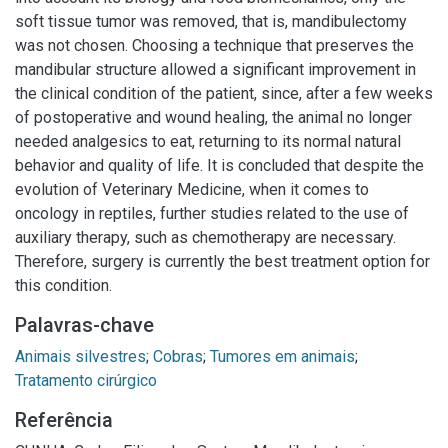
soft tissue tumor was removed, that is, mandibulectomy
was not chosen. Choosing a technique that preserves the
mandibular structure allowed a significant improvement in
the clinical condition of the patient, since, after a few weeks
of postoperative and wound healing, the animal no longer
needed analgesics to eat, returning to its normal natural
behavior and quality of life. It is concluded that despite the
evolution of Veterinary Medicine, when it comes to
oncology in reptiles, further studies related to the use of
auxiliary therapy, such as chemotherapy are necessary.
Therefore, surgery is currently the best treatment option for
this condition.
Palavras-chave
Animais silvestres
;
Cobras
;
Tumores em animais
;
Tratamento cirúrgico
Referência