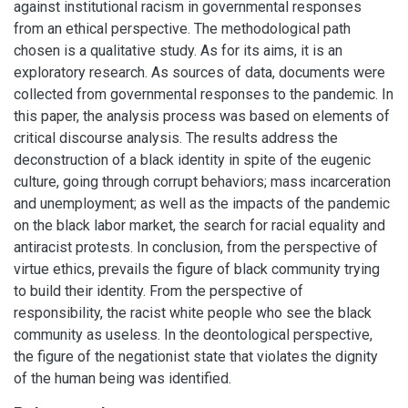
against institutional racism in governmental responses
from an ethical perspective. The methodological path
chosen is a qualitative study. As for its aims, it is an
exploratory research. As sources of data, documents were
collected from governmental responses to the pandemic. In
this paper, the analysis process was based on elements of
critical discourse analysis. The results address the
deconstruction of a black identity in spite of the eugenic
culture, going through corrupt behaviors; mass incarceration
and unemployment; as well as the impacts of the pandemic
on the black labor market, the search for racial equality and
antiracist protests. In conclusion, from the perspective of
virtue ethics, prevails the figure of black community trying
to build their identity. From the perspective of
responsibility, the racist white people who see the black
community as useless. In the deontological perspective,
the figure of the negationist state that violates the dignity
of the human being was identified.