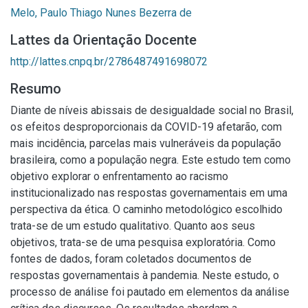
Melo, Paulo Thiago Nunes Bezerra de
Lattes da Orientação Docente
http://lattes.cnpq.br/2786487491698072
Resumo
Diante de níveis abissais de desigualdade social no Brasil,
os efeitos desproporcionais da COVID-19 afetarão, com
mais incidência, parcelas mais vulneráveis da população
brasileira, como a população negra. Este estudo tem como
objetivo explorar o enfrentamento ao racismo
institucionalizado nas respostas governamentais em uma
perspectiva da ética. O caminho metodológico escolhido
trata-se de um estudo qualitativo. Quanto aos seus
objetivos, trata-se de uma pesquisa exploratória. Como
fontes de dados, foram coletados documentos de
respostas governamentais à pandemia. Neste estudo, o
processo de análise foi pautado em elementos da análise