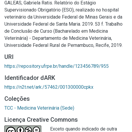
GALEAS, Gabriela Ratis. Relatório do Estágio
Supervisionado Obrigatório (ESO), realizado no hospital
veterinário da Universidade Federal de Minas Gerais e da
Universidade Federal de Santa Maria. 2019. 53 f. Trabalho
de Conclusão de Curso (Bacharelado em Medicina
Veterinária) - Departamento de Medicina Veterinária,
Universidade Federal Rural de Pernambuco, Recife, 2019.
URI
https://repository.ufrpe.br/handle/123456789/955
Identificador dARK
https://n2t.net/ark:/57462/001300000cpkx
Coleções
TCC - Medicina Veterinária (Sede)
Licença Creative Commons
Exceto quando indicado de outra