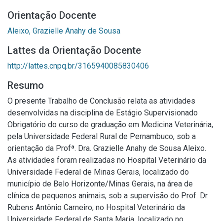
Orientação Docente
Aleixo, Grazielle Anahy de Sousa
Lattes da Orientação Docente
http://lattes.cnpq.br/3165940085830406
Resumo
O presente Trabalho de Conclusão relata as atividades
desenvolvidas na disciplina de Estágio Supervisionado
Obrigatório do curso de graduação em Medicina Veterinária,
pela Universidade Federal Rural de Pernambuco, sob a
orientação da Profª. Dra. Grazielle Anahy de Sousa Aleixo.
As atividades foram realizadas no Hospital Veterinário da
Universidade Federal de Minas Gerais, localizado do
município de Belo Horizonte/Minas Gerais, na área de
clínica de pequenos animais, sob a supervisão do Prof. Dr.
Rubens Antônio Carneiro, no Hospital Veterinário da
Universidade Federal de Santa Maria, localizado no