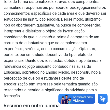
feita de forma sistematizada através dos componentes
curriculares responsáveis por abordar pedagogicamente os
conhecimentos específicos de cada área e que deverão ser
estudados na instituição escolar. Desse modo, utilizamo-
nos da abordagem qualitativa, na busca de compreender,
interpretar e dialetizar o objeto de investigação,
considerando que sua matéria-prima é composta de um
conjunto de substantivos que se complementam:
experiência, vivência, senso comum e ação. Optamos,
portanto, por um estudo descritivo do tipo relato de
experiência. Diante dos resultados obtidos, apontamos a
relevância do jogo enquanto conteúdo nas aulas de
Educação, sobretudo no Ensino Médio, desconstruindo a
percepção de que os estudantes deste ano de
escolarização têm interesse pela temática quando são
resgatados o sentido e significado da atividade para a
formação.
Resumo em outro idioma