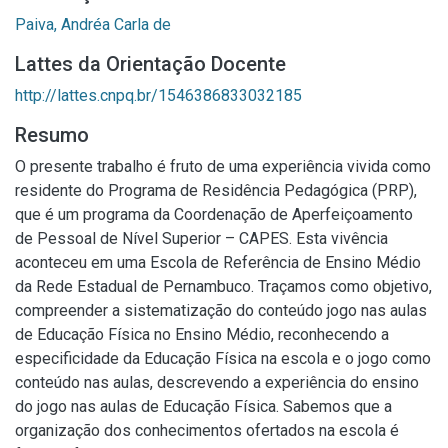
Paiva, Andréa Carla de
Lattes da Orientação Docente
http://lattes.cnpq.br/1546386833032185
Resumo
O presente trabalho é fruto de uma experiência vivida como
residente do Programa de Residência Pedagógica (PRP),
que é um programa da Coordenação de Aperfeiçoamento
de Pessoal de Nível Superior – CAPES. Esta vivência
aconteceu em uma Escola de Referência de Ensino Médio
da Rede Estadual de Pernambuco. Traçamos como objetivo,
compreender a sistematização do conteúdo jogo nas aulas
de Educação Física no Ensino Médio, reconhecendo a
especificidade da Educação Física na escola e o jogo como
conteúdo nas aulas, descrevendo a experiência do ensino
do jogo nas aulas de Educação Física. Sabemos que a
organização dos conhecimentos ofertados na escola é