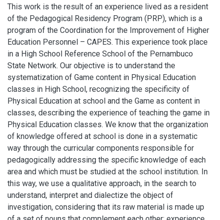
This work is the result of an experience lived as a resident
of the Pedagogical Residency Program (PRP), which is a
program of the Coordination for the Improvement of Higher
Education Personnel – CAPES. This experience took place
in a High School Reference School of the Pernambuco
State Network. Our objective is to understand the
systematization of Game content in Physical Education
classes in High School, recognizing the specificity of
Physical Education at school and the Game as content in
classes, describing the experience of teaching the game in
Physical Education classes. We know that the organization
of knowledge offered at school is done in a systematic
way through the curricular components responsible for
pedagogically addressing the specific knowledge of each
area and which must be studied at the school institution. In
this way, we use a qualitative approach, in the search to
understand, interpret and dialectize the object of
investigation, considering that its raw material is made up
of a set of nouns that complement each other: experience,