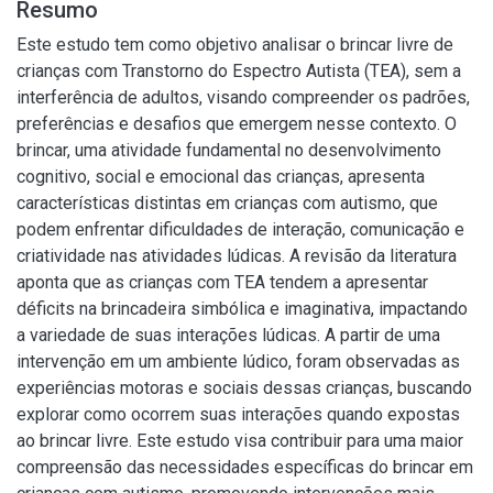
Resumo
Este estudo tem como objetivo analisar o brincar livre de
crianças com Transtorno do Espectro Autista (TEA), sem a
interferência de adultos, visando compreender os padrões,
preferências e desafios que emergem nesse contexto. O
brincar, uma atividade fundamental no desenvolvimento
cognitivo, social e emocional das crianças, apresenta
características distintas em crianças com autismo, que
podem enfrentar dificuldades de interação, comunicação e
criatividade nas atividades lúdicas. A revisão da literatura
aponta que as crianças com TEA tendem a apresentar
déficits na brincadeira simbólica e imaginativa, impactando
a variedade de suas interações lúdicas. A partir de uma
intervenção em um ambiente lúdico, foram observadas as
experiências motoras e sociais dessas crianças, buscando
explorar como ocorrem suas interações quando expostas
ao brincar livre. Este estudo visa contribuir para uma maior
compreensão das necessidades específicas do brincar em