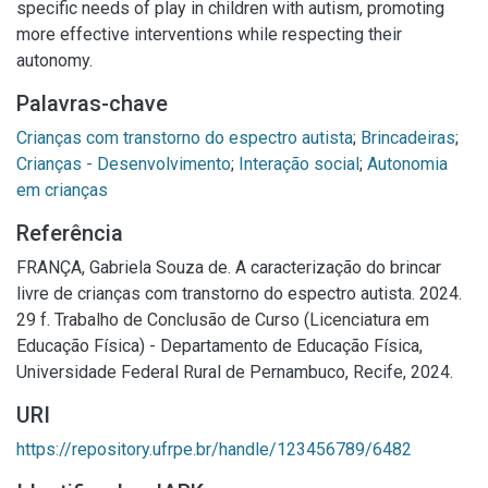
specific needs of play in children with autism, promoting
more effective interventions while respecting their
autonomy.
Palavras-chave
Crianças com transtorno do espectro autista
;
Brincadeiras
;
Crianças - Desenvolvimento
;
Interação social
;
Autonomia
em crianças
Referência
FRANÇA, Gabriela Souza de. A caracterização do brincar
livre de crianças com transtorno do espectro autista. 2024.
29 f. Trabalho de Conclusão de Curso (Licenciatura em
Educação Física) - Departamento de Educação Física,
Universidade Federal Rural de Pernambuco, Recife, 2024.
URI
https://repository.ufrpe.br/handle/123456789/6482