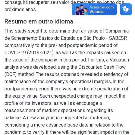
conseguirá recuperar seu valor de mercado ao longo dos
próximos anos.
Resumo em outro idioma
This study sought to determine the fair value of Companhia
de Saneamento Básico do Estado de São Paulo - SABESP,
comparatively to the pre- and postpandemic period of
COVID-19 (2019-2021), as well as the impacts caused on
the value of the company in this period. For this, a Valuation
analysis was developed, using the Discounted Cash Flow
(DCF) method. The results obtained revealed a tendency of
maintenance of the company's operational margins, in the
postpandemic period there was an extreme penalization of
the equity value. Such unexpected change may impact the
profile of its investors, as well as encourage a
reassessment of market expectations regarding its
balance. A new analysis is suggested a posteriori,
considering a more advanced base date in relation to the
pandemic, to verify if there will be significant impacts in the