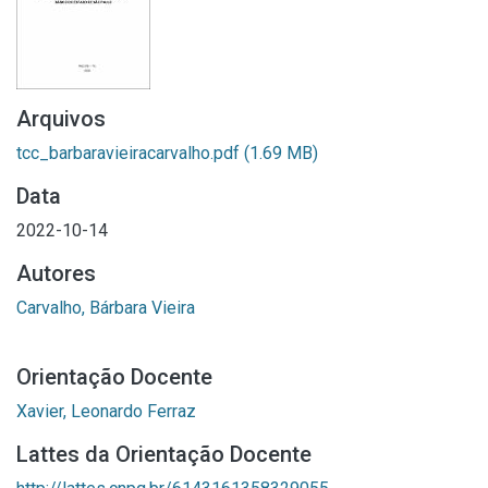
Arquivos
tcc_barbaravieiracarvalho.pdf
(1.69 MB)
Data
2022-10-14
Autores
Carvalho, Bárbara Vieira
Orientação Docente
Xavier, Leonardo Ferraz
Lattes da Orientação Docente