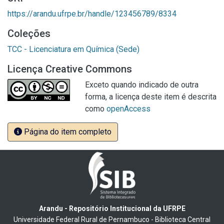
https://arandu.ufrpe.br/handle/123456789/8334
Coleções
TCC - Licenciatura em Química (Sede)
Licença Creative Commons
Exceto quando indicado de outra
forma, a licença deste item é descrita
como
openAccess
Página do item completo
Arandu - Repositório Institucional da UFRPE
Universidade Federal Rural de Pernambuco - Biblioteca Central