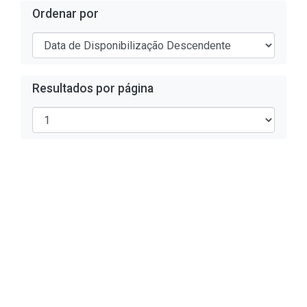
Ordenar por
Resultados por página