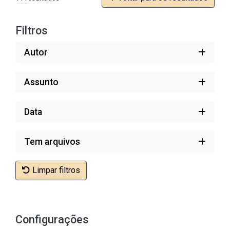
Filtros
Autor
Assunto
Data
Tem arquivos
Limpar filtros
Configurações