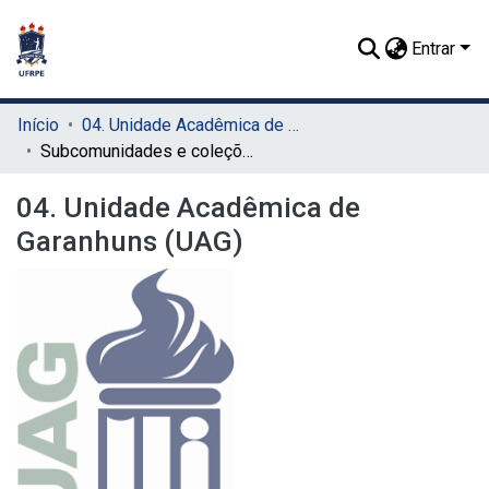
Entrar
Início
04. Unidade Acadêmica de Garanhuns (UAG)
Subcomunidades e coleções
04. Unidade Acadêmica de
Garanhuns (UAG)