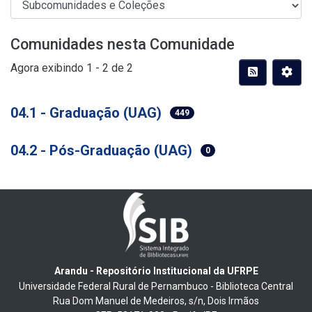
Comunidades nesta Comunidade
Agora exibindo
1 - 2 de 2
04.1 - Graduação (UAG)
449
04.2 - Pós-Graduação (UAG)
0
Arandu - Repositório Institucional da UFRPE
Universidade Federal Rural de Pernambuco - Biblioteca Central
Rua Dom Manuel de Medeiros, s/n, Dois Irmãos