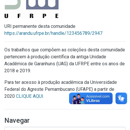
URI permanente desta comunidade
https://arandu.ufrpe.br/handle/123456789/2947
Os trabalhos que compõem as coleções desta comunidade
pertencem à produção científica da antiga Unidade
Acadêmica de Garanhuns (UAG) da UFRPE entre os anos de
2018 e 2019.
Para ter acesso à produção acadêmica da Universidade
Federal do Agreste Pernambucano (UFAPE) a partir de
2020
CLIQUE AQUI.
Navegar