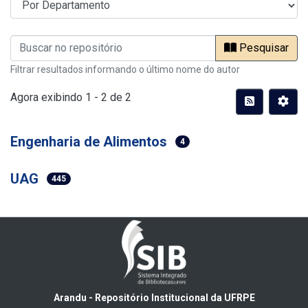
Pesquisar
Filtrar resultados informando o último nome do autor
Agora exibindo
1 - 2 de 2
Engenharia de Alimentos
4
UAG
445
Arandu - Repositório Institucional da UFRPE