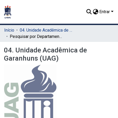
Entrar
Início
04. Unidade Acadêmica de Garanhuns (UAG)
Pesquisar por Departamento
04. Unidade Acadêmica de
Garanhuns (UAG)