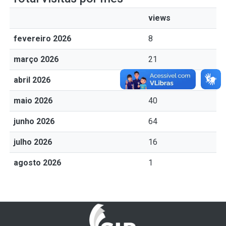
views
fevereiro 2026
8
março 2026
21
abril 2026
66
maio 2026
40
junho 2026
64
julho 2026
16
agosto 2026
1