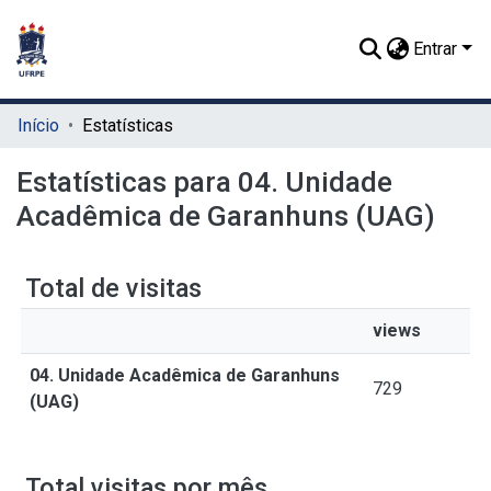
Entrar
Início
Estatísticas
Estatísticas para 04. Unidade
Acadêmica de Garanhuns (UAG)
Total de visitas
views
04. Unidade Acadêmica de Garanhuns
729
(UAG)
Total visitas por mês