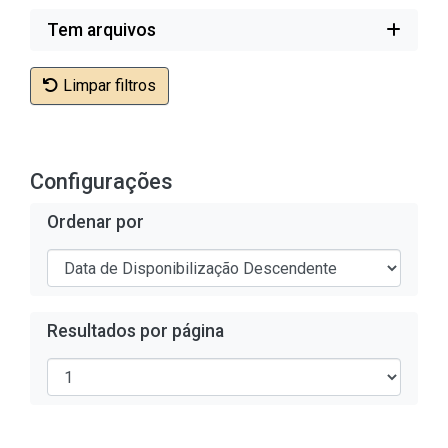
Tem arquivos
Limpar filtros
Configurações
Ordenar por
Resultados por página