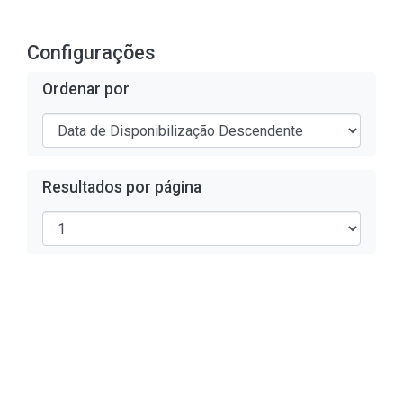
Configurações
Ordenar por
Resultados por página