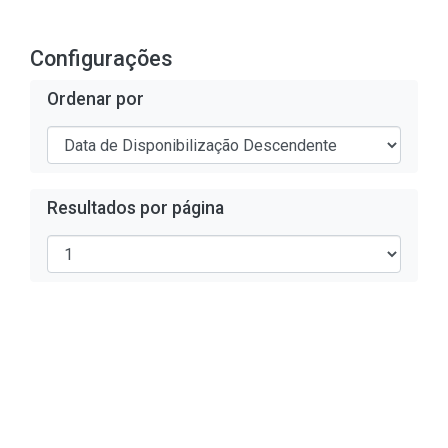
Configurações
Ordenar por
Resultados por página