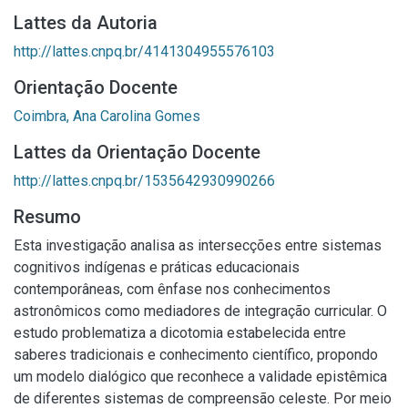
Lattes da Autoria
http://lattes.cnpq.br/4141304955576103
Orientação Docente
Coimbra, Ana Carolina Gomes
Lattes da Orientação Docente
http://lattes.cnpq.br/1535642930990266
Resumo
Esta investigação analisa as intersecções entre sistemas
cognitivos indígenas e práticas educacionais
contemporâneas, com ênfase nos conhecimentos
astronômicos como mediadores de integração curricular. O
estudo problematiza a dicotomia estabelecida entre
saberes tradicionais e conhecimento científico, propondo
um modelo dialógico que reconhece a validade epistêmica
de diferentes sistemas de compreensão celeste. Por meio