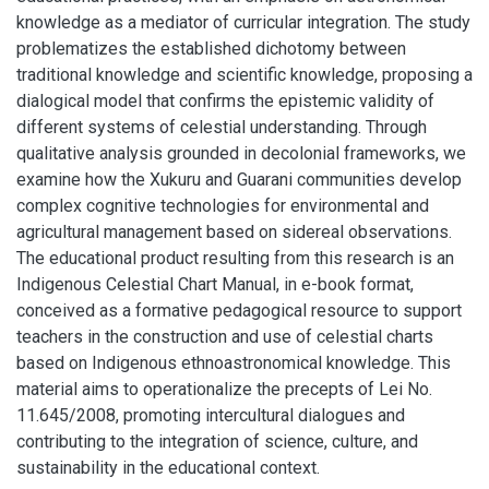
knowledge as a mediator of curricular integration. The study
problematizes the established dichotomy between
traditional knowledge and scientific knowledge, proposing a
dialogical model that confirms the epistemic validity of
different systems of celestial understanding. Through
qualitative analysis grounded in decolonial frameworks, we
examine how the Xukuru and Guarani communities develop
complex cognitive technologies for environmental and
agricultural management based on sidereal observations.
The educational product resulting from this research is an
Indigenous Celestial Chart Manual, in e-book format,
conceived as a formative pedagogical resource to support
teachers in the construction and use of celestial charts
based on Indigenous ethnoastronomical knowledge. This
material aims to operationalize the precepts of Lei No.
11.645/2008, promoting intercultural dialogues and
contributing to the integration of science, culture, and
sustainability in the educational context.