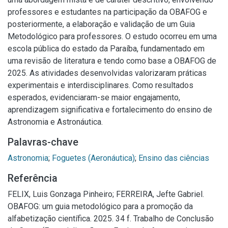
professores e estudantes na participação da OBAFOG e
posteriormente, a elaboração e validação de um Guia
Metodológico para professores. O estudo ocorreu em uma
escola pública do estado da Paraíba, fundamentado em
uma revisão de literatura e tendo como base a OBAFOG de
2025. As atividades desenvolvidas valorizaram práticas
experimentais e interdisciplinares. Como resultados
esperados, evidenciaram-se maior engajamento,
aprendizagem significativa e fortalecimento do ensino de
Astronomia e Astronáutica.
Palavras-chave
Astronomia
;
Foguetes (Aeronáutica)
;
Ensino das ciências
Referência
FELIX, Luis Gonzaga Pinheiro; FERREIRA, Jefte Gabriel.
OBAFOG: um guia metodológico para a promoção da
alfabetização científica. 2025. 34 f. Trabalho de Conclusão