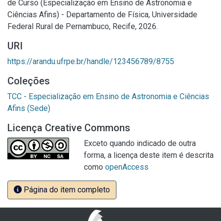
de Curso (Especialização em Ensino de Astronomia e
Ciências Afins) - Departamento de Física, Universidade
Federal Rural de Pernambuco, Recife, 2026.
URI
https://arandu.ufrpe.br/handle/123456789/8755
Coleções
TCC - Especialização em Ensino de Astronomia e Ciências
Afins (Sede)
Licença Creative Commons
Exceto quando indicado de outra
forma, a licença deste item é descrita
como
openAccess
Página do item completo