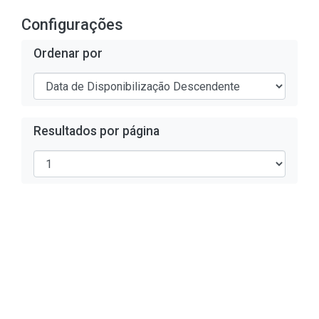
Configurações
Ordenar por
Resultados por página