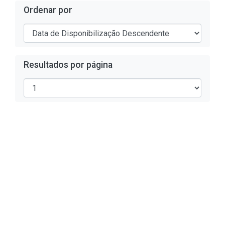
Ordenar por
Resultados por página