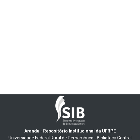
Arandu - Repositório Institucional da UFRPE
Universidade Federal Rural de Pernambuco - Biblioteca Central