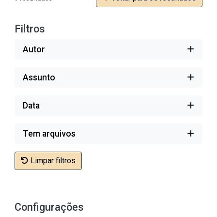
Filtros
Autor
Assunto
Data
Tem arquivos
Limpar filtros
Configurações