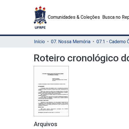
Comunidades & Coleções
Busca no Rep
Início
07. Nossa Memória
07.1 - Caderno
Roteiro cronológico d
Arquivos