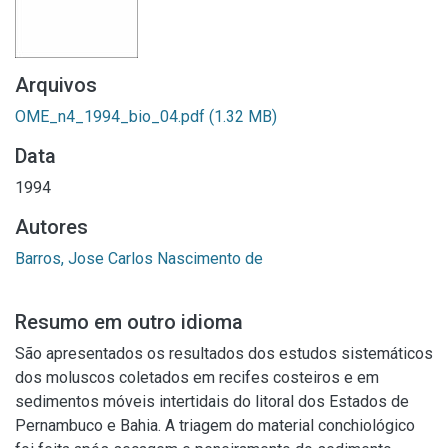
Arquivos
OME_n4_1994_bio_04.pdf
(1.32 MB)
Data
1994
Autores
Barros, Jose Carlos Nascimento de
Resumo em outro idioma
São apresentados os resultados dos estudos sistemáticos
dos moluscos coletados em recifes costeiros e em
sedimentos móveis intertidais do litoral dos Estados de
Pernambuco e Bahia. A triagem do material conchiológico