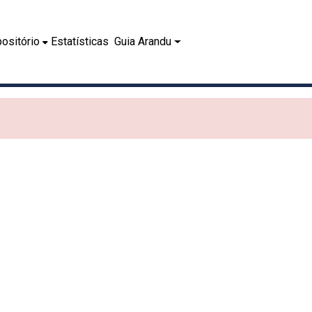
ositório
Estatísticas
Guia Arandu