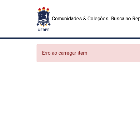
Comunidades & Coleções
Busca no Rep
Erro ao carregar item