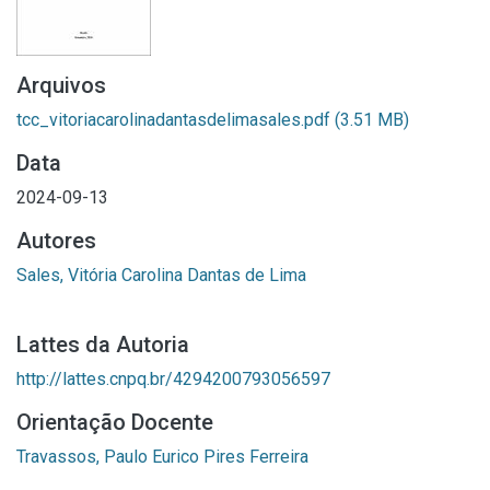
Arquivos
tcc_vitoriacarolinadantasdelimasales.pdf
(3.51 MB)
Data
2024-09-13
Autores
Sales, Vitória Carolina Dantas de Lima
Lattes da Autoria
http://lattes.cnpq.br/4294200793056597
Orientação Docente
Travassos, Paulo Eurico Pires Ferreira