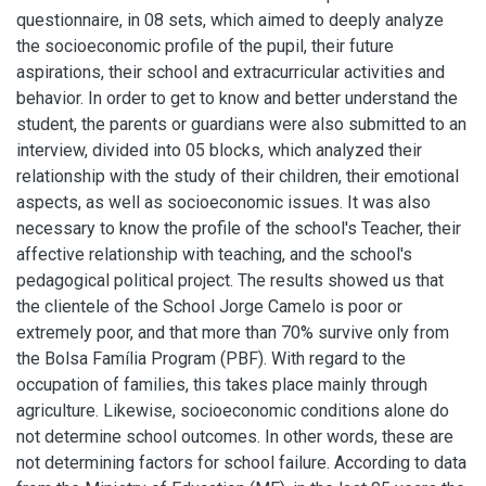
questionnaire, in 08 sets, which aimed to deeply analyze
the socioeconomic profile of the pupil, their future
aspirations, their school and extracurricular activities and
behavior. In order to get to know and better understand the
student, the parents or guardians were also submitted to an
interview, divided into 05 blocks, which analyzed their
relationship with the study of their children, their emotional
aspects, as well as socioeconomic issues. It was also
necessary to know the profile of the school's Teacher, their
affective relationship with teaching, and the school's
pedagogical political project. The results showed us that
the clientele of the School Jorge Camelo is poor or
extremely poor, and that more than 70% survive only from
the Bolsa Família Program (PBF). With regard to the
occupation of families, this takes place mainly through
agriculture. Likewise, socioeconomic conditions alone do
not determine school outcomes. In other words, these are
not determining factors for school failure. According to data