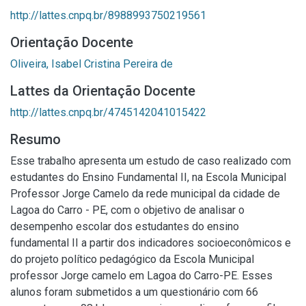
http://lattes.cnpq.br/8988993750219561
Orientação Docente
Oliveira, Isabel Cristina Pereira de
Lattes da Orientação Docente
http://lattes.cnpq.br/4745142041015422
Resumo
Esse trabalho apresenta um estudo de caso realizado com
estudantes do Ensino Fundamental II, na Escola Municipal
Professor Jorge Camelo da rede municipal da cidade de
Lagoa do Carro - PE, com o objetivo de analisar o
desempenho escolar dos estudantes do ensino
fundamental II a partir dos indicadores socioeconômicos e
do projeto político pedagógico da Escola Municipal
professor Jorge camelo em Lagoa do Carro-PE. Esses
alunos foram submetidos a um questionário com 66