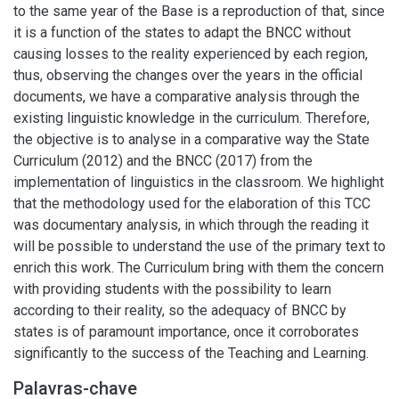
to the same year of the Base is a reproduction of that, since
it is a function of the states to adapt the BNCC without
causing losses to the reality experienced by each region,
thus, observing the changes over the years in the official
documents, we have a comparative analysis through the
existing linguistic knowledge in the curriculum. Therefore,
the objective is to analyse in a comparative way the State
Curriculum (2012) and the BNCC (2017) from the
implementation of linguistics in the classroom. We highlight
that the methodology used for the elaboration of this TCC
was documentary analysis, in which through the reading it
will be possible to understand the use of the primary text to
enrich this work. The Curriculum bring with them the concern
with providing students with the possibility to learn
according to their reality, so the adequacy of BNCC by
states is of paramount importance, once it corroborates
significantly to the success of the Teaching and Learning.
Palavras-chave