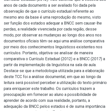
anos de cada documento a ser avaliado foi dada pela
observação de que o currículo estadual referente ao
mesmo ano da base é uma reprodução do mesmo, visto
ser função dos estados adequar a BNCC sem causar-lhe
perdas, a realidade vivenciada por cada região, desse
modo, por observar as mudanças ao longo dos anos nos
documentos oficiais têm-se aqui uma análise comparativa
por meio dos conhecimentos linguísticos existentes nos
currículos. Portanto, objetiva-se analisar de maneira
comparativa o Currículo Estadual (2012) e a BNCC (2017) a
partir da implementação da linguística na sala de aula.
Destaca-se que a metodologia utilizada para a elaboração
deste TCC foi a análise documental, em que ao longo da
leitura será possível perceber a utilização do texto primário
para enriquecer este trabalho. Os currículos trazem a
preocupação em fornecer ao aluno a possibilidade de
aprender de acordo com sua realidade, portanto, a
adequação da BNCC pelos estados é de suma importância