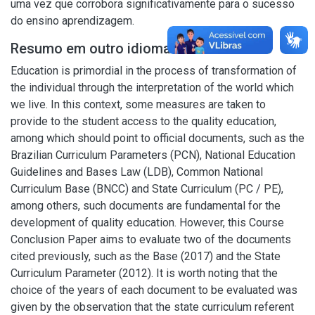
uma vez que corrobora significativamente para o sucesso
do ensino aprendizagem.
Resumo em outro idioma
Education is primordial in the process of transformation of
the individual through the interpretation of the world which
we live. In this context, some measures are taken to
provide to the student access to the quality education,
among which should point to official documents, such as the
Brazilian Curriculum Parameters (PCN), National Education
Guidelines and Bases Law (LDB), Common National
Curriculum Base (BNCC) and State Curriculum (PC / PE),
among others, such documents are fundamental for the
development of quality education. However, this Course
Conclusion Paper aims to evaluate two of the documents
cited previously, such as the Base (2017) and the State
Curriculum Parameter (2012). It is worth noting that the
choice of the years of each document to be evaluated was
given by the observation that the state curriculum referent