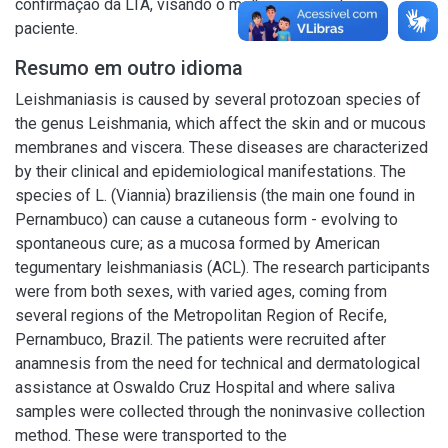
confirmação da LTA, visando o melhor prognóstico ao
paciente.
Resumo em outro idioma
Leishmaniasis is caused by several protozoan species of
the genus Leishmania, which affect the skin and or mucous
membranes and viscera. These diseases are characterized
by their clinical and epidemiological manifestations. The
species of L. (Viannia) braziliensis (the main one found in
Pernambuco) can cause a cutaneous form - evolving to
spontaneous cure; as a mucosa formed by American
tegumentary leishmaniasis (ACL). The research participants
were from both sexes, with varied ages, coming from
several regions of the Metropolitan Region of Recife,
Pernambuco, Brazil. The patients were recruited after
anamnesis from the need for technical and dermatological
assistance at Oswaldo Cruz Hospital and where saliva
samples were collected through the noninvasive collection
method. These were transported to the