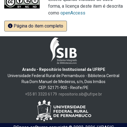
forma, a licença deste item é descrita
como
openAccess
Página do item completo
Arandu - Repositório Institucional da UFRPE
Universidade Federal Rural de Pernambuco - Biblioteca Central
Rua Dom Manuel de Medeiros, s/n, Dois Irmãos
CEP: 52171-900 - Recife/PE
+55 81 3320 6179
repositorio.sib@ufrpe.br