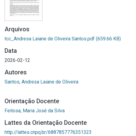
Arquivos
tcc_Andresa Laiane de Oliveira Santos.pdf
(659.66 KB)
Data
2026-02-12
Autores
Santos, Andresa Laiane de Oliveira
Orientação Docente
Feitosa, Maria José da Silva
Lattes da Orientação Docente
http://lattes.cnpq.br/6887857776351323