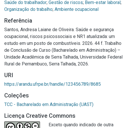
Saúde do trabalhador
;
Gestão de riscos
;
Bem-estar laboral
;
Organização do trabalho
;
Ambiente ocupacional
Referência
Santos, Andresa Laiane de Oliveira. Saúde e segurança
ocupacional, riscos psicossociais e NR1 atualizada: um
estudo em um posto de combustíveis. 2026. 44 f. Trabalho
de Conclusão de Curso (Bacharelado em Administração) –
Unidade Acadêmica de Serra Talhada, Universidade Federal
Rural de Pernambuco, Serra Talhada, 2026.
URI
https://arandu.ufrpe.br/handle/123456789/8685
Coleções
TCC - Bacharelado em Administração (UAST)
Licença Creative Commons
Exceto quando indicado de outra