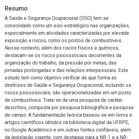
Resumo
A Saúde e Segurança Ocupacional (SSO) tem se
consolidado como um eixo estratégico nas organizações,
especialmente em atividades caracterizadas por elevada
exposição a riscos, como os postos de combustíveis.
Nesse contexto, além dos riscos físicos e químicos,
destacam-se os riscos psicossociais decorrentes da
organização do trabalho, da pressão por metas, das
jornadas prolongadas e das relações interpessoais. Este
estudo tem como objetivo verificar de que forma as
diretrizes de Saúde e Segurança Ocupacional, incluindo os
riscos psicossociais, são operacionalizadas em um posto
de combustíveis. Trata-se de uma pesquisa de caráter
descritivo, composta por pesquisa bibliográfica e pesquisa
de campo. A fundamentação teórica baseou-se em livros e
artigos científicos obtidos na biblioteca digital da UFRPE,
no Google Acadêmico e em outras fontes confiáveis, além
da legislação vigente, com destaque para a NR-1 e a NR-