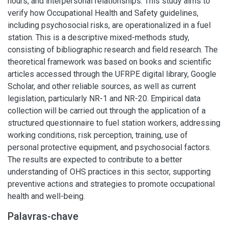
hours, and interpersonal relationships. This study aims to
verify how Occupational Health and Safety guidelines,
including psychosocial risks, are operationalized in a fuel
station. This is a descriptive mixed-methods study,
consisting of bibliographic research and field research. The
theoretical framework was based on books and scientific
articles accessed through the UFRPE digital library, Google
Scholar, and other reliable sources, as well as current
legislation, particularly NR-1 and NR-20. Empirical data
collection will be carried out through the application of a
structured questionnaire to fuel station workers, addressing
working conditions, risk perception, training, use of
personal protective equipment, and psychosocial factors.
The results are expected to contribute to a better
understanding of OHS practices in this sector, supporting
preventive actions and strategies to promote occupational
health and well-being.
Palavras-chave