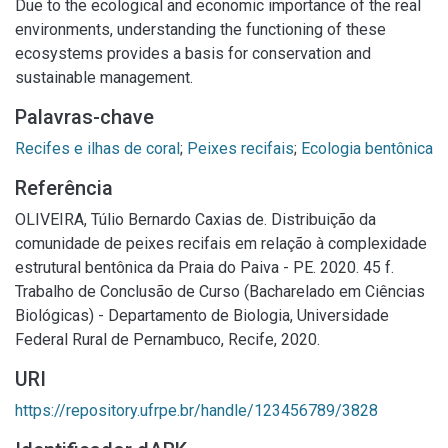
Due to the ecological and economic importance of the real
environments, understanding the functioning of these
ecosystems provides a basis for conservation and
sustainable management.
Palavras-chave
Recifes e ilhas de coral
;
Peixes recifais
;
Ecologia bentônica
Referência
OLIVEIRA, Túlio Bernardo Caxias de. Distribuição da
comunidade de peixes recifais em relação à complexidade
estrutural bentônica da Praia do Paiva - PE. 2020. 45 f.
Trabalho de Conclusão de Curso (Bacharelado em Ciências
Biológicas) - Departamento de Biologia, Universidade
Federal Rural de Pernambuco, Recife, 2020.
URI
https://repository.ufrpe.br/handle/123456789/3828