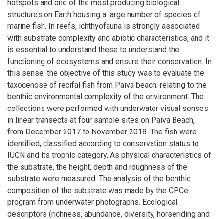
hotspots and one of the most producing biological
structures on Earth housing a large number of species of
marine fish. In reefs, ichthyofauna is strongly associated
with substrate complexity and abiotic characteristics, and it
is essential to understand these to understand the
functioning of ecosystems and ensure their conservation. In
this sense, the objective of this study was to evaluate the
taxocenose of recifal fish from Paiva beach, relating to the
benthic environmental complexity of the environment. The
collections were performed with underwater visual senses
in linear transects at four sample sites on Paiva Beach,
from December 2017 to November 2018. The fish were
identified, classified according to conservation status to
IUCN and its trophic category. As physical characteristics of
the substrate, the height, depth and roughness of the
substrate were measured. The analysis of the benthic
composition of the substrate was made by the CPCe
program from underwater photographs. Ecological
descriptors (richness, abundance, diversity, horseriding and