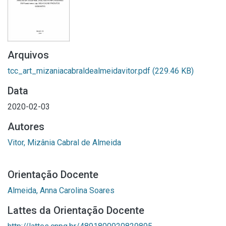
Arquivos
tcc_art_mizaniacabraldealmeidavitor.pdf
(229.46 KB)
Data
2020-02-03
Autores
Vitor, Mizânia Cabral de Almeida
Orientação Docente
Almeida, Anna Carolina Soares
Lattes da Orientação Docente