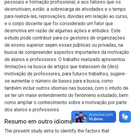
pessoais e formação profissional, e aos fatores que os
desmotivam, estão: a sobrecarga de atividades e o tempo
para realizá-las, reprovações, dúvidas em relação ao curso,
e o corpo docente que foi considerado um fator que
desmotiva em razão de algumas ações e atitudes. Este
estudo pode contribuir para os gestores de organizações
de ensino superior sejam essas públicas ou privadas, na
busca de compreender aspectos importantes da motivação
de alunos e professores. O trabalho realizado apresentou
limitações na busca de artigos que tratassem da (des)
motivação de professores, para futuros trabalhos, sugere-
se aumentar o número de bases para a busca, como
também incluir outros idiomas nas buscas, com o intuito de
se ter um maior entendimento do fenômeno estudado, bem
como ampliar o conhecimento sobre a motivação por parte
dos alunos e professores.
Resumo em outro idioma
The present study aims to identify the factors that