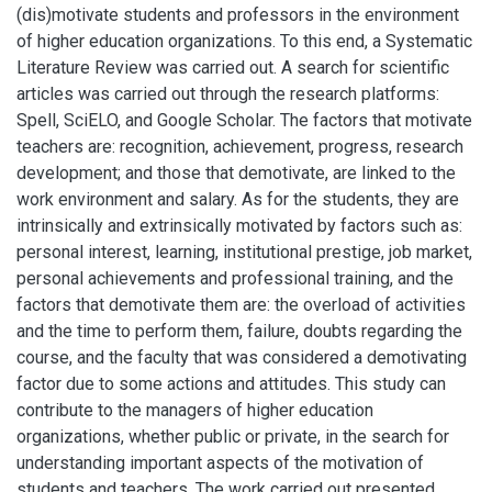
(dis)motivate students and professors in the environment
of higher education organizations. To this end, a Systematic
Literature Review was carried out. A search for scientific
articles was carried out through the research platforms:
Spell, SciELO, and Google Scholar. The factors that motivate
teachers are: recognition, achievement, progress, research
development; and those that demotivate, are linked to the
work environment and salary. As for the students, they are
intrinsically and extrinsically motivated by factors such as:
personal interest, learning, institutional prestige, job market,
personal achievements and professional training, and the
factors that demotivate them are: the overload of activities
and the time to perform them, failure, doubts regarding the
course, and the faculty that was considered a demotivating
factor due to some actions and attitudes. This study can
contribute to the managers of higher education
organizations, whether public or private, in the search for
understanding important aspects of the motivation of
students and teachers. The work carried out presented