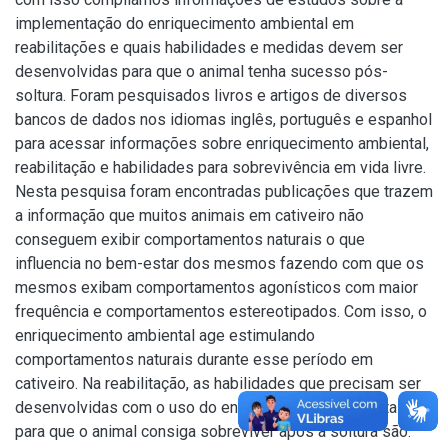
implementação do enriquecimento ambiental em
reabilitações e quais habilidades e medidas devem ser
desenvolvidas para que o animal tenha sucesso pós-
soltura. Foram pesquisados livros e artigos de diversos
bancos de dados nos idiomas inglês, português e espanhol
para acessar informações sobre enriquecimento ambiental,
reabilitação e habilidades para sobrevivência em vida livre.
Nesta pesquisa foram encontradas publicações que trazem
a informação que muitos animais em cativeiro não
conseguem exibir comportamentos naturais o que
influencia no bem-estar dos mesmos fazendo com que os
mesmos exibam comportamentos agonísticos com maior
frequência e comportamentos estereotipados. Com isso, o
enriquecimento ambiental age estimulando
comportamentos naturais durante esse período em
cativeiro. Na reabilitação, as habilidades que precisam ser
desenvolvidas com o uso do enriquecimento ambiental
para que o animal consiga sobreviver após a soltura são: