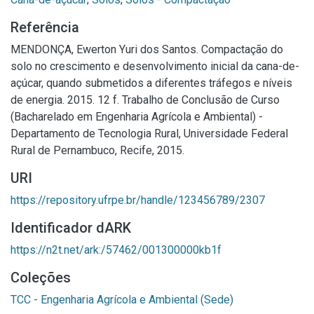
Referência
MENDONÇA, Ewerton Yuri dos Santos. Compactação do
solo no crescimento e desenvolvimento inicial da cana-de-
açúcar, quando submetidos a diferentes tráfegos e níveis
de energia. 2015. 12 f. Trabalho de Conclusão de Curso
(Bacharelado em Engenharia Agrícola e Ambiental) -
Departamento de Tecnologia Rural, Universidade Federal
Rural de Pernambuco, Recife, 2015.
URI
https://repository.ufrpe.br/handle/123456789/2307
Identificador dARK
https://n2t.net/ark:/57462/001300000kb1f
Coleções
TCC - Engenharia Agrícola e Ambiental (Sede)