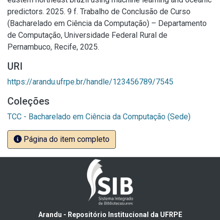
predictors. 2025. 9 f. Trabalho de Conclusão de Curso
(Bacharelado em Ciência da Computação) – Departamento
de Computação, Universidade Federal Rural de
Pernambuco, Recife, 2025.
URI
https://arandu.ufrpe.br/handle/123456789/7545
Coleções
TCC - Bacharelado em Ciência da Computação (Sede)
Página do item completo
Arandu - Repositório Institucional da UFRPE