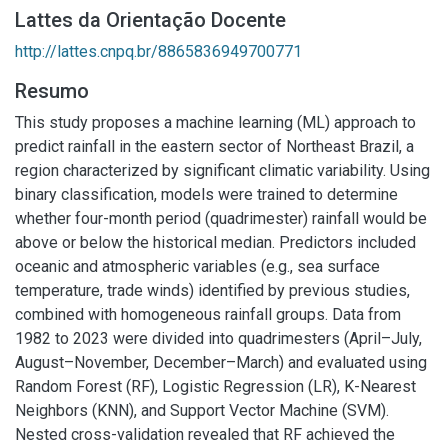
Lattes da Orientação Docente
http://lattes.cnpq.br/8865836949700771
Resumo
This study proposes a machine learning (ML) approach to
predict rainfall in the eastern sector of Northeast Brazil, a
region characterized by significant climatic variability. Using
binary classification, models were trained to determine
whether four-month period (quadrimester) rainfall would be
above or below the historical median. Predictors included
oceanic and atmospheric variables (e.g., sea surface
temperature, trade winds) identified by previous studies,
combined with homogeneous rainfall groups. Data from
1982 to 2023 were divided into quadrimesters (April–July,
August–November, December–March) and evaluated using
Random Forest (RF), Logistic Regression (LR), K-Nearest
Neighbors (KNN), and Support Vector Machine (SVM).
Nested cross-validation revealed that RF achieved the